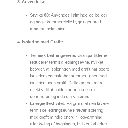
3. Anvendelse:
Styrke 80:
Anvendes i almindelige boliger
og nogle kommercielle bygninger med
moderat belastning-
4. Isolering med Grafit:
Termisk Ledningsevne:
Grafitpartiklerne
reducerer termisk ledningsevne, hvilket
betyder, at isoleringen med grafit har bedre
isoleringsegenskaber sammenlignet med
isolering uden grafit. Dette gør det mere
effektivt til at holde varmen ude om
sommeren og inde om vinteren.
Energieffektivitet:
På grund af den lavere
termiske ledningsevne kræver isolering
med grafit mindre energi til opvarmning
eller køling af bygningen, hvilket forbedrer