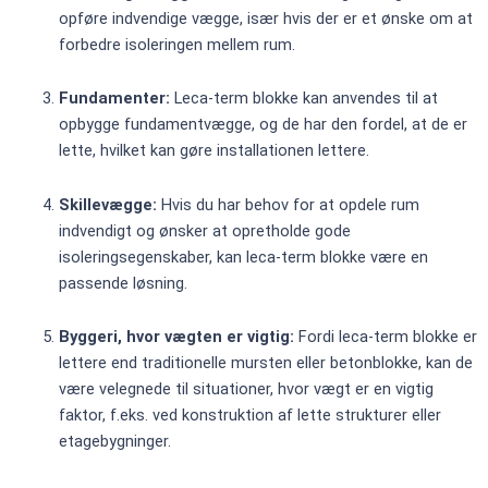
opføre indvendige vægge, især hvis der er et ønske om at
forbedre isoleringen mellem rum.
Fundamenter:
Leca-term blokke kan anvendes til at
opbygge fundamentvægge, og de har den fordel, at de er
lette, hvilket kan gøre installationen lettere.
Skillevægge:
Hvis du har behov for at opdele rum
indvendigt og ønsker at opretholde gode
isoleringsegenskaber, kan leca-term blokke være en
passende løsning.
Byggeri, hvor vægten er vigtig:
Fordi leca-term blokke er
lettere end traditionelle mursten eller betonblokke, kan de
være velegnede til situationer, hvor vægt er en vigtig
faktor, f.eks. ved konstruktion af lette strukturer eller
etagebygninger.