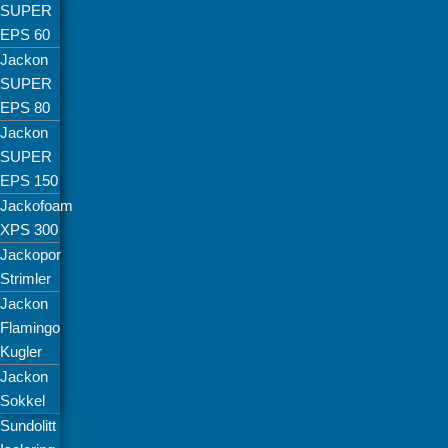
SUPER
EPS 60
Jackon
SUPER
EPS 80
Jackon
SUPER
EPS 150
Jackofoam
XPS 300
Jackopor
Strimler
Jackon
Flamingo
Kugler
Jackon
Sokkel
Sundolitt