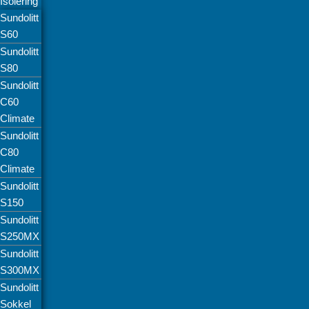
Isolering
Sundolitt
S60
Sundolitt
S80
Sundolitt
C60
Climate
Sundolitt
C80
Climate
Sundolitt
S150
Sundolitt
S250MX
Sundolitt
S300MX
Sundolitt
Sokkel