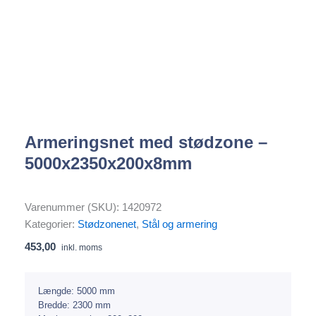
Armeringsnet med stødzone –
5000x2350x200x8mm
Varenummer (SKU):
1420972
Kategorier:
Stødzonenet
,
Stål og armering
453,00
inkl. moms
Længde: 5000 mm
Bredde: 2300 mm