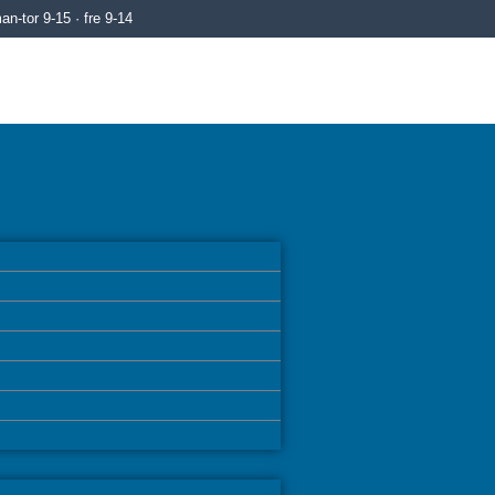
n-tor 9-15 · fre 9-14