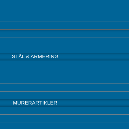
STÅL & ARMERING
MURERARTIKLER