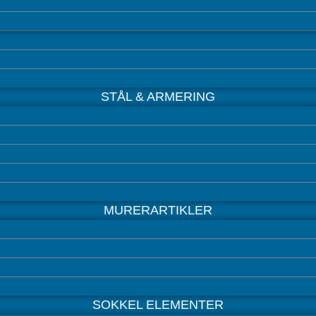
STÅL & ARMERING
MURERARTIKLER
SOKKEL ELEMENTER