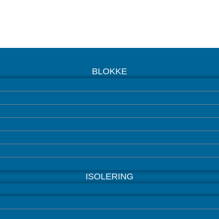
BLOKKE
ISOLERING