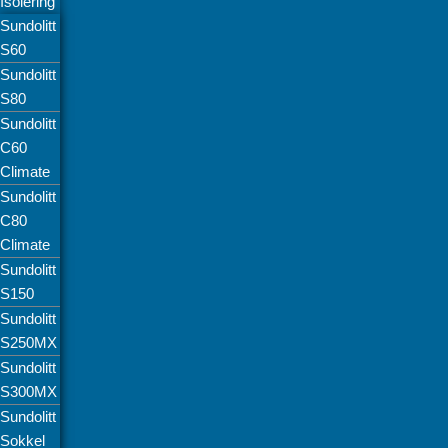
Isolering
Sundolitt
S60
Sundolitt
S80
Sundolitt
C60
Climate
Sundolitt
C80
Climate
Sundolitt
S150
Sundolitt
S250MX
Sundolitt
S300MX
Sundolitt
Sokkel