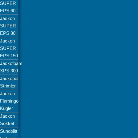
SUPER
EPS 60
Jackon
SUPER
EPS 80
Jackon
SUPER
EPS 150
Jackofoam
XPS 300
Jackopor
Strimler
Jackon
Flamingo
Kugler
Jackon
Sokkel
Sundolitt