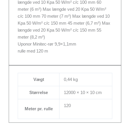
længde ved 10 Kpa 50 W/m² c/c 100 mm 60
meter (6 m²) Max længde ved 20 Kpa 50 W/m²
c/c 100 mm 70 meter (7 m²) Max længde ved 10
Kpa 50 W/m² c/c 150 mm 45 meter (6,7 m²) Max
længde ved 20 Kpa 50 W/m² c/c 150 mm 55
meter (8,2 m²)
Uponor Minitec-rør 9,9×1,1mm
rulle med 120 m
Vægt
0,44 kg
Størrelse
12000 × 10 × 10 cm
120
Meter pr. rulle