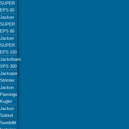
SUPER
EPS 60
Jackon
SUPER
EPS 80
Jackon
SUPER
EPS 150
Jackofoam
XPS 300
Jackopor
Strimler
Jackon
Flamingo
Kugler
Jackon
Sokkel
Sundolitt