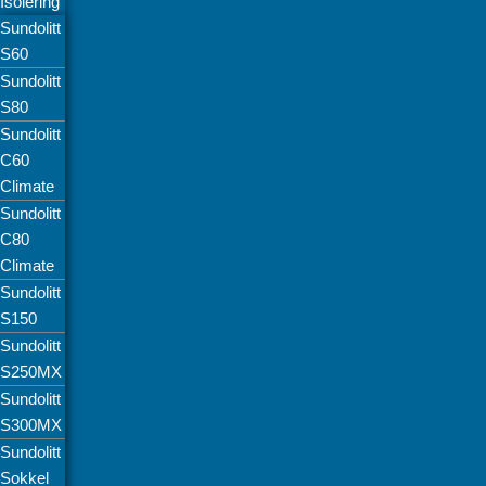
Isolering
Sundolitt
S60
Sundolitt
S80
Sundolitt
C60
Climate
Sundolitt
C80
Climate
Sundolitt
S150
Sundolitt
S250MX
Sundolitt
S300MX
Sundolitt
Sokkel