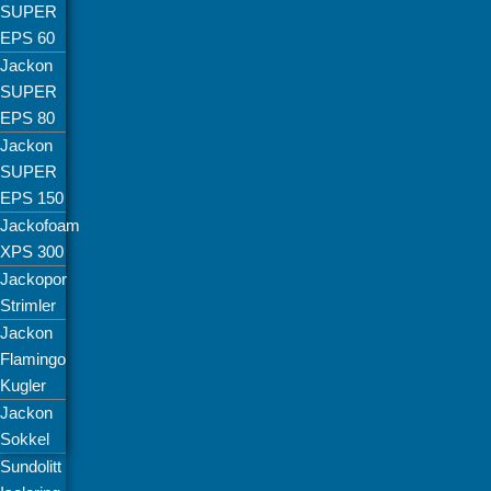
SUPER
EPS 60
Jackon
SUPER
EPS 80
Jackon
SUPER
EPS 150
Jackofoam
XPS 300
Jackopor
Strimler
Jackon
Flamingo
Kugler
Jackon
Sokkel
Sundolitt