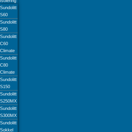
Isolering
Sundolitt
S60
Sundolitt
S80
Sundolitt
C60
Climate
Sundolitt
C80
Climate
Sundolitt
S150
Sundolitt
S250MX
Sundolitt
S300MX
Sundolitt
Sokkel