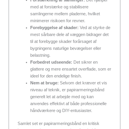
med at forstærke og stabilisere
samlingerne mellem pladerne, hvilket
minimerer risikoen for revner.
Forebyggelse af skader:
Ved at styrke de
mest sårbare dele af væggen bidrager det
til at forebygge skader forårsaget af
bygningens naturlige bevægelser eller
belastning.
Forbedret udseende:
Det sikrer en
glattere og mere ensartet overflade, som er
ideel for den endelige finish.
Nem at bruge:
Selvom det kræver et vis
niveau af teknik, er papirarmeringsbånd
generelt let at arbejde med og kan
anvendes effektivt af både professionelle
håndværkere og DIY-entusiaster.
Samlet set er papirarmeringsbånd en kritisk