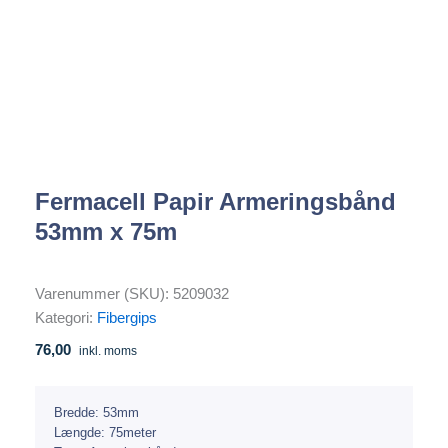
Fermacell Papir Armeringsbånd
53mm x 75m
Varenummer (SKU):
5209032
Kategori:
Fibergips
76,00
inkl. moms
Bredde: 53mm
Længde: 75meter